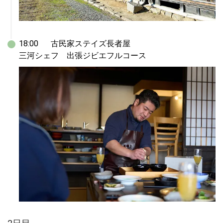
18:00	古民家ステイズ長者屋

三河シェフ　出張ジビエフルコース