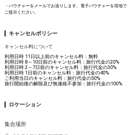
バウチャーをメールでお送りします。電子バウチャーを現地で
ご提示ください。
キャンセルポリシー
キャンセル料について
利用日時 11日以上前のキャンセル料：無料

利用日時 8～10日前のキャンセル料：旅行代金の20%

利用日時 2～7日前のキャンセル料：旅行代金の30%

利用日時 1日前のキャンセル料：旅行代金の40%

ご利用当日のキャンセル料：旅行代金の50%

旅行開始後の解除及び無連絡不参加：旅行代金の100%
ロケーション
集合場所