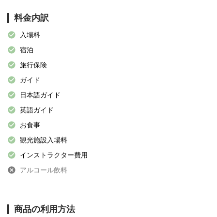
料金内訳
入場料
宿泊
旅行保険
ガイド
日本語ガイド
英語ガイド
お食事
観光施設入場料
インストラクター費用
アルコール飲料
商品の利用方法