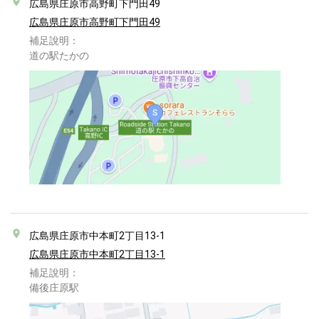
広島県庄原市高野町下門田49
広島県庄原市高野町下門田49
補足說明：
道の駅たかの
広島県庄原市中本町2丁目13-1
広島県庄原市中本町2丁目13-1
補足說明：
備後庄原駅